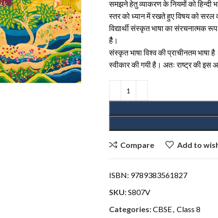
समझने हेतु व्याकरण के नियमों को हिन्दी भाष
स्तर को ध्यान में रखते हुए विषय को सरल
विद्यार्थी संस्कृत भाषा का संरचनात्मक रूप
हैै।
संस्कृत भाषा विश्व की प्राचीनतम भाषा 
स्वीकार की गयी है। अतः राष्ट्र की इस अमू
Compare
Add to wish
ISBN:
9789383561827
SKU:
S807V
Categories:
CBSE
,
Class 8