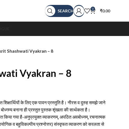
0
SEARCH
₹
0.00
OGUE
rit Shashwati Vyakran – 8
wati Vyakran – 8
 शिक्षार्थियों के लिए एक पावन प्रस्तुति है। नीरस व दुरुह समझे जाने
ोध्गम्य बनाना ही प्रस्तुत पुस्तक शृंखला की सार्थकता है।
भाजित किया गया है-अनुप्रयुक्त व्याकरणम्, अपठित अवबोध्नम्, रचनात्मक
प्रायोगिक व बहुविकल्पीय प्रश्नोत्तर) संस्वृफत व्याकरण को सरलता से