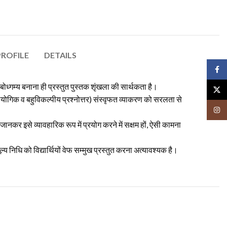
ROFILE
DETAILS
Face
बोध्गम्य बनाना ही प्रस्तुत पुस्तक शृंखला की सार्थकता है।
X
प्रायोगिक व बहुविकल्पीय प्रश्नोत्तर) संस्वृफत व्याकरण को सरलता से
Insta
ानकर इसे व्यावहारिक रूप में प्रयोग करने में सक्षम हों, ऐसी कामना
 निधि को विद्यार्थियों वेफ सम्मुख प्रस्तुत करना अत्यावश्यक है।