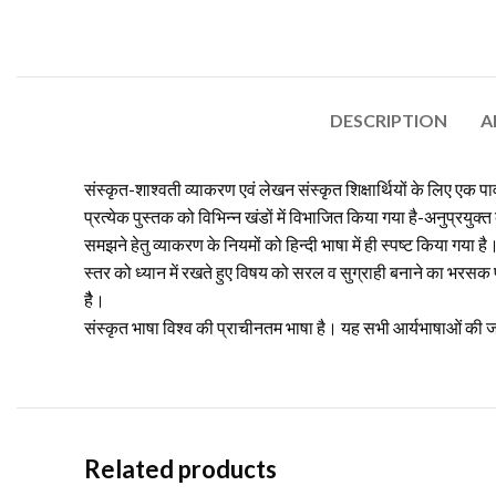
DESCRIPTION
A
संस्कृत-शाश्वती व्याकरण एवं लेखन संस्कृत शिक्षार्थियों के लिए एक प
प्रत्येक पुस्तक को विभिन्न खंडों में विभाजित किया गया है-अनुप्रयुक
समझने हेतु व्याकरण के नियमों को हिन्दी भाषा में ही स्पष्ट किया गया है।
स्तर को ध्यान में रखते हुए विषय को सरल व सुग्राही बनाने का भरसक प्
हैै।
संस्कृत भाषा विश्व की प्राचीनतम भाषा है। यह सभी आर्यभाषाओं की जनन
Related products