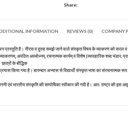
Share:
DDITIONAL INFORMATION
REVIEWS (0)
COMPANY P
ावन प्रस्तुति है। नीरस व दुरुह समझे जाने वाले संस्कृत विषय के व्याकरण को सरल व 
्त व्याकरणम्, अपठित अवबोध्नम्, रचनात्मक कार्यम् व विशेष (व्यावहारिक शब्द भंडार, 
 छात्रों के बौद्धिक
रयास किया गया है। बारम्बार अभ्यास से विद्यार्थी संस्कृत भाषा का संरचनात्मक रूप ज
ी एवं भारतीय संस्कृति की सम्पोषिका स्वीकार की गयी है। अतः राष्ट्र की इस अमूल्य