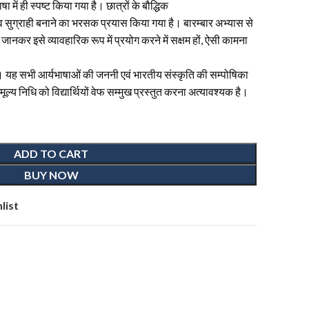
ा में ही स्पष्ट किया गया है। छात्रों के बौद्धिक
 व सुग्राही बनाने का भरसक प्रयास किया गया है। बारम्बार अभ्यास से
 जानकर इसे व्यावहारिक रूप में प्रयोग करने में सक्षम हों, ऐसी कामना
है। यह सभी आर्यभाषाओं की जननी एवं भारतीय संस्कृति की सम्पोषिका
ल्य निधि को विद्यार्थियों वेफ सम्मुख प्रस्तुत करना अत्यावश्यक है।
ADD TO CART
BUY NOW
list