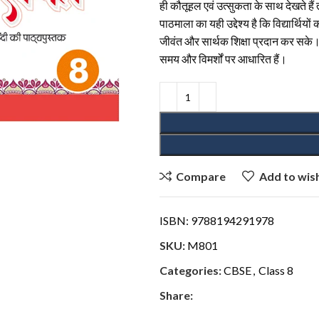
ही कौतूहल एवं उत्सुकता के साथ देखते हैं
पाठमाला का यही उद्देश्य है कि विद्यार्थिय
जीवंत और सार्थक शिक्षा प्रदान कर सके। इ
समय और विमर्शों पर आधारित हैं।
Compare
Add to wish
ISBN:
9788194291978
SKU:
M801
Categories:
CBSE
,
Class 8
Share: