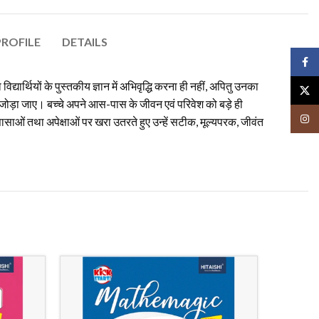
ROFILE
DETAILS
Face
्यार्थियों के पुस्तकीय ज्ञान में अभिवृद्धि करना ही नहीं, अपितु उनका
X
 जोड़ा जाए। बच्चे अपने आस-पास के जीवन एवं परिवेश को बड़े ही
Insta
ज्ञासाओं तथा अपेक्षाओं पर खरा उतरते हुए उन्हें सटीक, मूल्यपरक, जीवंत