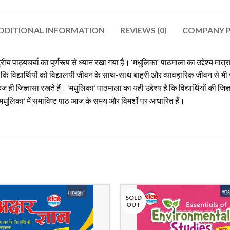
DDITIONAL INFORMATION
REVIEWS (0)
COMPANY P
ठ्यचर्या का पूर्णरूप से ध्यान रखा गया है। ‘मधुलिका’ पाठमाला का उद्देश्य मात्रा विद
ि विद्यार्थियों को विद्यालयी जीवन के साथ-साथ बाहरी और व्यावहारिक जीवन से भी
 ही जिज्ञासा रखते हैं। ‘मधुलिका’ पाठमाला का यही उद्देश्य है कि विद्यार्थियों की जि
 ‘मधुलिका’ में समाविष्ट पाठ आज के समय और विमर्शों पर आधारित हैं।
SOLD
OUT