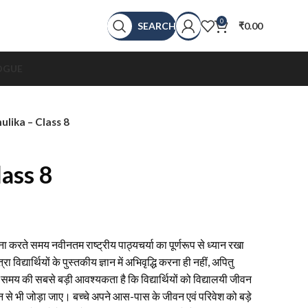
0
SEARCH
₹
0.00
OGUE
lika – Class 8
ass 8
 करते समय नवीनतम राष्ट्रीय पाठ्यचर्या का पूर्णरूप से ध्यान रखा
ा विद्यार्थियों के पुस्तकीय ज्ञान में अभिवृद्धि करना ही नहीं, अपितु
 समय की सबसे बड़ी आवश्यकता है कि विद्यार्थियों को विद्यालयी जीवन
से भी जोड़ा जाए। बच्चे अपने आस-पास के जीवन एवं परिवेश को बड़े