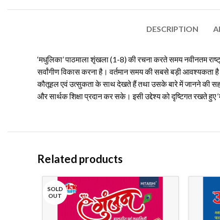
DESCRIPTION
A
‘मधुलिका’ पाठमाला शृंखला (1-8) की रचना करते समय नवीनतम राष्ट्रीय पा
सर्वांगीण विकास करना है। वर्तमान समय की सबसे बड़ी आवश्यकता है क
कौतूहल एवं उत्सुकता के साथ देखते हैं तथा उसके बारे में जानने की सहज
और सार्थक शिक्षा प्रदान कर सके। इसी उद्देश्य को दृष्टिगत रखते हुए
Related products
SOLD
OUT