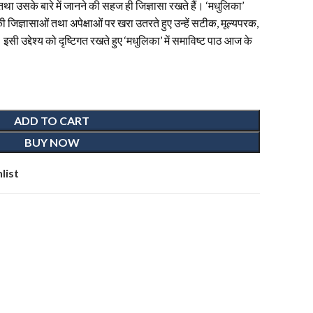
 तथा उसके बारे में जानने की सहज ही जिज्ञासा रखते हैं। ‘मधुलिका’
ों की जिज्ञासाओं तथा अपेक्षाओं पर खरा उतरते हुए उन्हें सटीक, मूल्यपरक,
सी उद्देश्य को दृष्टिगत रखते हुए ‘मधुलिका’ में समाविष्ट पाठ आज के
ADD TO CART
BUY NOW
list