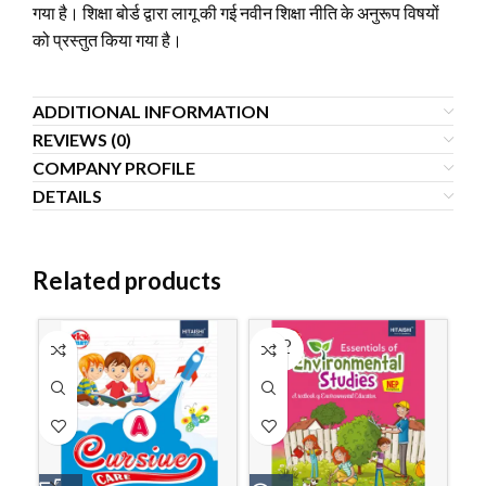
गया है। शिक्षा बोर्ड द्वारा लागू की गई नवीन शिक्षा नीति के अनुरूप विषयों
को प्रस्तुत किया गया है।
ADDITIONAL INFORMATION
REVIEWS (0)
COMPANY PROFILE
DETAILS
Related products
SOLD
OUT