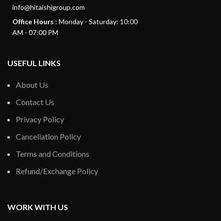
info@hitaishigroup.com
Office Hours
: Monday - Saturday: 10:00
AM - 07:00 PM
USEFUL LINKS
About Us
Contact Us
Privacy Policy
Cancellation Policy
Terms and Conditions
Refund/Exchange Policy
WORK WITH US