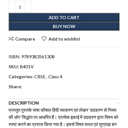
ADD TO CART
BUY NOW
Compare
Add to wishlist
ISBN:
9789383561308
SKU:
B401V
Categories:
CBSE
,
Class 4
Share:
DESCRIPTION
प्रस्तुत पुस्तके भाषा कौशल हिंदी व्याकरण एवं लेखन ‘उदाहरण से नियम
की ओर’ सिद्धांत पर आधरित हैं। प्रत्येक इकाई में उदाहरण द्वारा विषय को
स्पष्ट करने का प्रयास किया गया है। इससे विषय सरल एवं सुग्राह्य बन