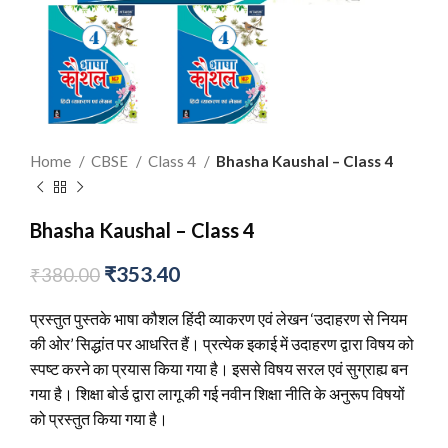
Home
CBSE
Class 4
Bhasha Kaushal – Class 4
Bhasha Kaushal – Class 4
₹
353.40
₹
380.00
प्रस्तुत पुस्तके भाषा कौशल हिंदी व्याकरण एवं लेखन ‘उदाहरण से नियम
की ओर’ सिद्धांत पर आधरित हैं। प्रत्येक इकाई में उदाहरण द्वारा विषय को
स्पष्ट करने का प्रयास किया गया है। इससे विषय सरल एवं सुग्राह्य बन
गया है। शिक्षा बोर्ड द्वारा लागू की गई नवीन शिक्षा नीति के अनुरूप विषयों
को प्रस्तुत किया गया है।