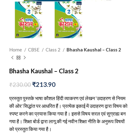
Home
CBSE
Class 2
Bhasha Kaushal – Class 2
Bhasha Kaushal – Class 2
₹
213.90
₹
230.00
प्रस्तुत पुस्तके भाषा कौशल हिंदी व्याकरण एवं लेखन ‘उदाहरण से नियम
की ओर’ सिद्धांत पर आधरित हैं। प्रत्येक इकाई में उदाहरण द्वारा विषय को
स्पष्ट करने का प्रयास किया गया है। इससे विषय सरल एवं सुग्राह्य बन
गया है। शिक्षा बोर्ड द्वारा लागू की गई नवीन शिक्षा नीति के अनुरूप विषयों
को प्रस्तुत किया गया है।