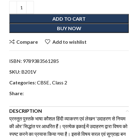
ADD TO CART
BUY NOW
Compare
Add to wishlist
ISBN:
9789383561285
SKU:
B201V
Categories:
CBSE
,
Class 2
Share:
DESCRIPTION
प्रस्तुत पुस्तके भाषा कौशल हिंदी व्याकरण एवं लेखन ‘उदाहरण से नियम
की ओर’ सिद्धांत पर आधरित हैं। प्रत्येक इकाई में उदाहरण द्वारा विषय को
स्पष्ट करने का प्रयास किया गया है। इससे विषय सरल एवं सुग्राह्य बन