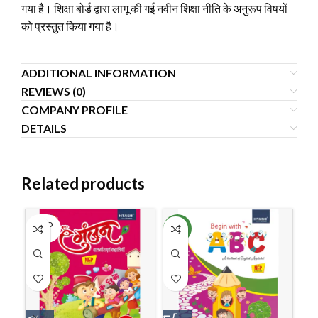
गया है। शिक्षा बोर्ड द्वारा लागू की गई नवीन शिक्षा नीति के अनुरूप विषयों
को प्रस्तुत किया गया है।
ADDITIONAL INFORMATION
REVIEWS (0)
COMPANY PROFILE
DETAILS
Related products
SOLD
NEW
OUT