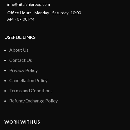
info@hitaishigroup.com
Office Hours
: Monday - Saturday: 10:00
AM - 07:00 PM
USEFUL LINKS
About Us
Contact Us
Privacy Policy
Cancellation Policy
Terms and Conditions
Refund/Exchange Policy
WORK WITH US